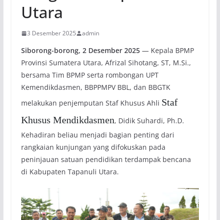
Utara
3 Desember 2025
admin
Siborong-borong, 2 Desember 2025
— Kepala BPMP
Provinsi Sumatera Utara, Afrizal Sihotang, ST, M.Si.,
bersama Tim BPMP serta rombongan UPT
Kemendikdasmen, BBPPMPV BBL, dan BBGTK
Staf
melakukan penjemputan Staf Khusus Ahli
Khusus Mendikdasmen
, Didik Suhardi, Ph.D.
Kehadiran beliau menjadi bagian penting dari
rangkaian kunjungan yang difokuskan pada
peninjauan satuan pendidikan terdampak bencana
di Kabupaten Tapanuli Utara.