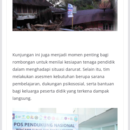
Kunjungan ini juga menjadi momen penting bagi
rombongan untuk menilai kesiapan tenaga pendidik
dalam menghadapi situasi darurat. Selain itu, tim
melakukan asesmen kebutuhan berupa sarana
pembelajaran, dukungan psikososial, serta bantuan
bagi keluarga peserta didik yang terkena dampak
langsung.