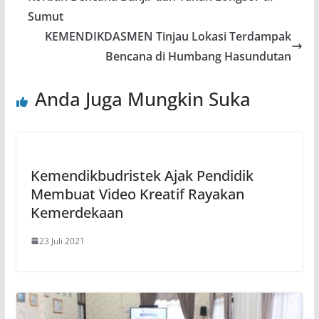
Sumut
KEMENDIKDASMEN Tinjau Lokasi Terdampak
Bencana di Humbang Hasundutan
Anda Juga Mungkin Suka
Kemendikbudristek Ajak Pendidik
Membuat Video Kreatif Rayakan
Kemerdekaan
23 Juli 2021