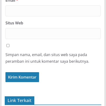
Email
*
Situs Web
Simpan nama, email, dan situs web saya pada
peramban ini untuk komentar saya berikutnya.
Link Terkait