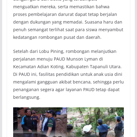
menguatkan mereka, serta memastikan bahwa
proses pembelajaran darurat dapat tetap berjalan
dengan dukungan yang memadai. Suasana haru dan
penuh semangat terlihat saat para siswa menyambut
kedatangan rombongan pusat dan daerah.
Setelah dari Lobu Pining, rombongan melanjutkan
perjalanan menuju PAUD Munson Lyman di
Kecamatan Adian Koting, Kabupaten Tapanuli Utara.
Di PAUD ini, fasilitas pendidikan untuk anak usia dini
mengalami gangguan akibat bencana, sehingga perlu
penanganan segera agar layanan PAUD tetap dapat
berlangsung.