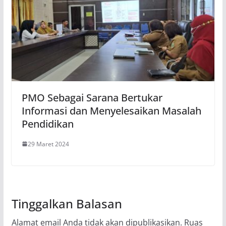
PMO Sebagai Sarana Bertukar
Informasi dan Menyelesaikan Masalah
Pendidikan
29 Maret 2024
Tinggalkan Balasan
Alamat email Anda tidak akan dipublikasikan.
Ruas