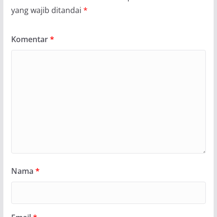
yang wajib ditandai
*
Komentar
*
Nama
*