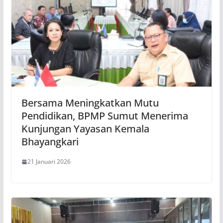
Bersama Meningkatkan Mutu
Pendidikan, BPMP Sumut Menerima
Kunjungan Yayasan Kemala
Bhayangkari
21 Januari 2026