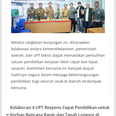
Melalui rangkaian kunjungan ini, diharapkan
kolaborasi antara Kemendikdasmen, pemerintah
daerah, dan UPT teknis dapat memastikan pemulihan
satuan pendidikan berjalan lebih cepat dan tepat
sasaran. Komitmen bersama ini menjadi wujud
hadirnya negara dalam menjaga keberlangsungan
pendidikan bagi seluruh anak di daerah terdampak
bencana.
Kolaborasi 4 UPT Respons Cepat Pendidikan untuk
Korban Bencana Banjir dan Tanah Longsor di