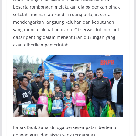
beserta rombongan melakukan dialog dengan pihak
sekolah, memantau kondisi ruang belajar, serta
mendengarkan langsung keluhan dan kebutuhan
yang muncul akibat bencana. Observasi ini menjadi
dasar penting dalam menentukan dukungan yang
akan diberikan pemerintah.
Bapak Didik Suhardi juga berkesempatan bertemu
dengan guru dan siswa yang terdampak,