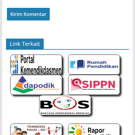
Link Terkait