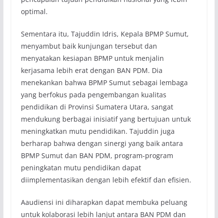
optimal.
Sementara itu, Tajuddin Idris, Kepala BPMP Sumut,
menyambut baik kunjungan tersebut dan
menyatakan kesiapan BPMP untuk menjalin
kerjasama lebih erat dengan BAN PDM. Dia
menekankan bahwa BPMP Sumut sebagai lembaga
yang berfokus pada pengembangan kualitas
pendidikan di Provinsi Sumatera Utara, sangat
mendukung berbagai inisiatif yang bertujuan untuk
meningkatkan mutu pendidikan. Tajuddin juga
berharap bahwa dengan sinergi yang baik antara
BPMP Sumut dan BAN PDM, program-program
peningkatan mutu pendidikan dapat
diimplementasikan dengan lebih efektif dan efisien.
Aaudiensi ini diharapkan dapat membuka peluang
untuk kolaborasi lebih lanjut antara BAN PDM dan