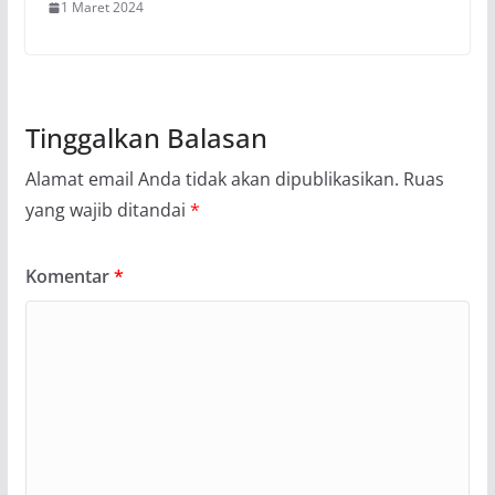
1 Maret 2024
Tinggalkan Balasan
Alamat email Anda tidak akan dipublikasikan.
Ruas
yang wajib ditandai
*
Komentar
*