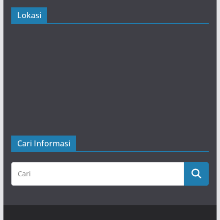
Lokasi
Cari Informasi