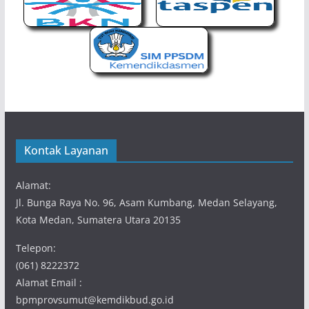
Kontak Layanan
Alamat:
Jl. Bunga Raya No. 96, Asam Kumbang, Medan Selayang,
Kota Medan, Sumatera Utara 20135
Telepon:
(061) 8222372
Alamat Email :
bpmprovsumut@kemdikbud.go.id