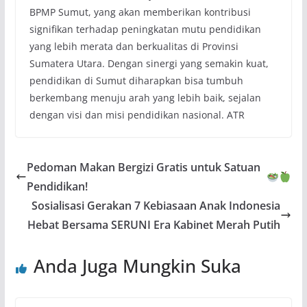
BPMP Sumut, yang akan memberikan kontribusi
signifikan terhadap peningkatan mutu pendidikan
yang lebih merata dan berkualitas di Provinsi
Sumatera Utara. Dengan sinergi yang semakin kuat,
pendidikan di Sumut diharapkan bisa tumbuh
berkembang menuju arah yang lebih baik, sejalan
dengan visi dan misi pendidikan nasional. ATR
Pedoman Makan Bergizi Gratis untuk Satuan
Pendidikan!
Sosialisasi Gerakan 7 Kebiasaan Anak Indonesia
Hebat Bersama SERUNI Era Kabinet Merah Putih
Anda Juga Mungkin Suka