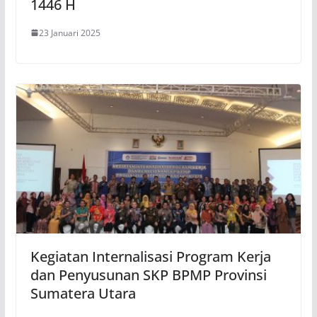
1446 H
23 Januari 2025
Kegiatan Internalisasi Program Kerja
dan Penyusunan SKP BPMP Provinsi
Sumatera Utara