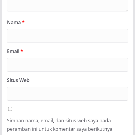
Nama
*
Email
*
Situs Web
Simpan nama, email, dan situs web saya pada
peramban ini untuk komentar saya berikutnya.