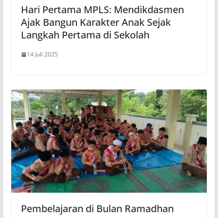
Hari Pertama MPLS: Mendikdasmen
Ajak Bangun Karakter Anak Sejak
Langkah Pertama di Sekolah
14 Juli 2025
Pembelajaran di Bulan Ramadhan