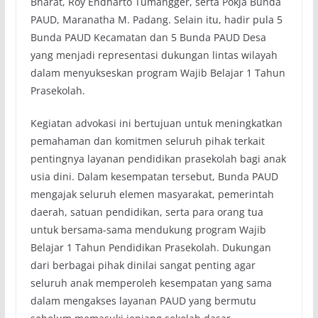
Bharat, Roy Endharto Tumangger, serta Pokja Bunda
PAUD, Maranatha M. Padang. Selain itu, hadir pula 5
Bunda PAUD Kecamatan dan 5 Bunda PAUD Desa
yang menjadi representasi dukungan lintas wilayah
dalam menyukseskan program Wajib Belajar 1 Tahun
Prasekolah.
Kegiatan advokasi ini bertujuan untuk meningkatkan
pemahaman dan komitmen seluruh pihak terkait
pentingnya layanan pendidikan prasekolah bagi anak
usia dini. Dalam kesempatan tersebut, Bunda PAUD
mengajak seluruh elemen masyarakat, pemerintah
daerah, satuan pendidikan, serta para orang tua
untuk bersama-sama mendukung program Wajib
Belajar 1 Tahun Pendidikan Prasekolah. Dukungan
dari berbagai pihak dinilai sangat penting agar
seluruh anak memperoleh kesempatan yang sama
dalam mengakses layanan PAUD yang bermutu