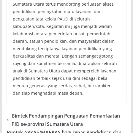
Sumatera Utara terus mendorong perluasan akses
pendidikan, peningkatan mutu layanan, dan
penguatan tata kelola PAUD di seluruh
kabupaten/kota. Kegiatan ini juga menjadi wadah
kolaborasi antara pemerintah pusat, pemerintah
daerah, satuan pendidikan, dan masyarakat dalam
mendukung terciptanya layanan pendidikan yang
berkualitas dan merata. Dengan semangat gotong
royong dan komitmen bersama, diharapkan seluruh
anak di Sumatera Utara dapat memperoleh layanan
pendidikan terbaik sejak usia dini sebagai bekal
menuju generasi yang cerdas, sehat, berkarakter,
dan siap menghadapi masa depan.
Bimtek Pendampingan Penguatan Pemanfaatan
PID se-provinsi Sumatera Utara
Bimtek ARKAS/MARKAS bagi Dinas Pendidikan dan