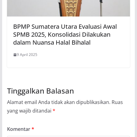
BPMP Sumatera Utara Evaluasi Awal
SPMB 2025, Konsolidasi Dilakukan
dalam Nuansa Halal Bihalal
9 April 2025
Tinggalkan Balasan
Alamat email Anda tidak akan dipublikasikan.
Ruas
yang wajib ditandai
*
Komentar
*