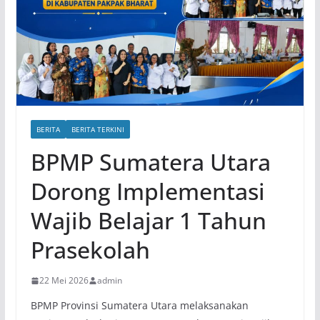
BERITA
BERITA TERKINI
BPMP Sumatera Utara
Dorong Implementasi
Wajib Belajar 1 Tahun
Prasekolah
22 Mei 2026
admin
BPMP Provinsi Sumatera Utara melaksanakan