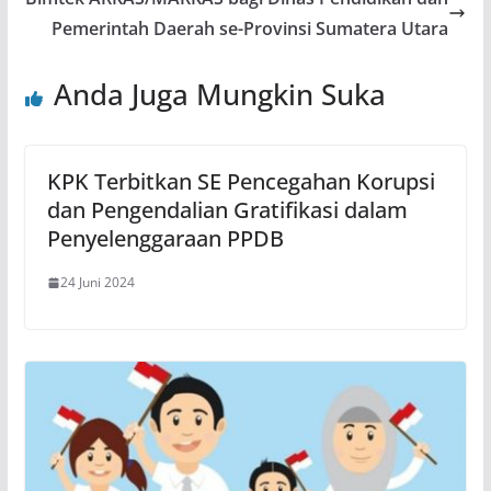
Pemerintah Daerah se-Provinsi Sumatera Utara
Anda Juga Mungkin Suka
KPK Terbitkan SE Pencegahan Korupsi
dan Pengendalian Gratifikasi dalam
Penyelenggaraan PPDB
24 Juni 2024