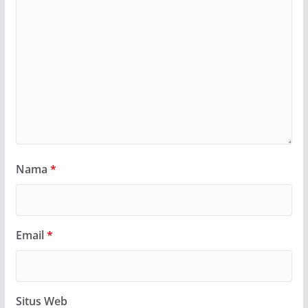
Nama
*
Email
*
Situs Web