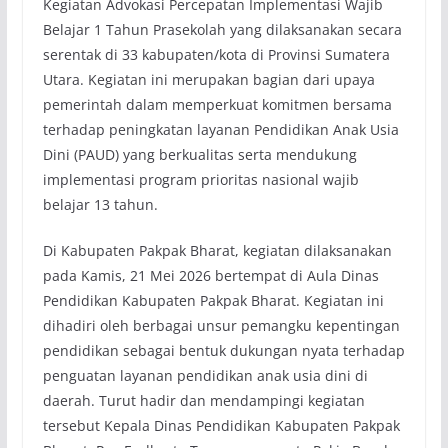
Kegiatan Advokasi Percepatan Implementasi Wajib
Belajar 1 Tahun Prasekolah yang dilaksanakan secara
serentak di 33 kabupaten/kota di Provinsi Sumatera
Utara. Kegiatan ini merupakan bagian dari upaya
pemerintah dalam memperkuat komitmen bersama
terhadap peningkatan layanan Pendidikan Anak Usia
Dini (PAUD) yang berkualitas serta mendukung
implementasi program prioritas nasional wajib
belajar 13 tahun.
Di Kabupaten Pakpak Bharat, kegiatan dilaksanakan
pada Kamis, 21 Mei 2026 bertempat di Aula Dinas
Pendidikan Kabupaten Pakpak Bharat. Kegiatan ini
dihadiri oleh berbagai unsur pemangku kepentingan
pendidikan sebagai bentuk dukungan nyata terhadap
penguatan layanan pendidikan anak usia dini di
daerah. Turut hadir dan mendampingi kegiatan
tersebut Kepala Dinas Pendidikan Kabupaten Pakpak