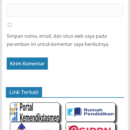
Simpan nama, email, dan situs web saya pada
peramban ini untuk komentar saya berikutnya.
Link Terkait