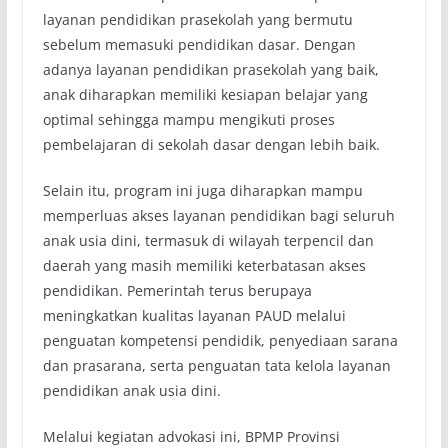
layanan pendidikan prasekolah yang bermutu
sebelum memasuki pendidikan dasar. Dengan
adanya layanan pendidikan prasekolah yang baik,
anak diharapkan memiliki kesiapan belajar yang
optimal sehingga mampu mengikuti proses
pembelajaran di sekolah dasar dengan lebih baik.
Selain itu, program ini juga diharapkan mampu
memperluas akses layanan pendidikan bagi seluruh
anak usia dini, termasuk di wilayah terpencil dan
daerah yang masih memiliki keterbatasan akses
pendidikan. Pemerintah terus berupaya
meningkatkan kualitas layanan PAUD melalui
penguatan kompetensi pendidik, penyediaan sarana
dan prasarana, serta penguatan tata kelola layanan
pendidikan anak usia dini.
Melalui kegiatan advokasi ini, BPMP Provinsi