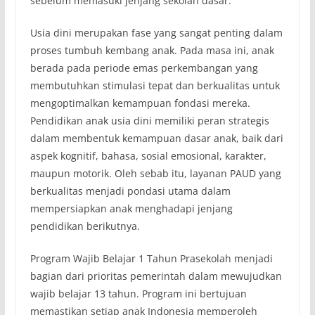
sebelum memasuki jenjang sekolah dasar.
Usia dini merupakan fase yang sangat penting dalam
proses tumbuh kembang anak. Pada masa ini, anak
berada pada periode emas perkembangan yang
membutuhkan stimulasi tepat dan berkualitas untuk
mengoptimalkan kemampuan fondasi mereka.
Pendidikan anak usia dini memiliki peran strategis
dalam membentuk kemampuan dasar anak, baik dari
aspek kognitif, bahasa, sosial emosional, karakter,
maupun motorik. Oleh sebab itu, layanan PAUD yang
berkualitas menjadi pondasi utama dalam
mempersiapkan anak menghadapi jenjang
pendidikan berikutnya.
Program Wajib Belajar 1 Tahun Prasekolah menjadi
bagian dari prioritas pemerintah dalam mewujudkan
wajib belajar 13 tahun. Program ini bertujuan
memastikan setiap anak Indonesia memperoleh