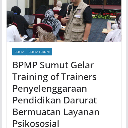
BERITA
BERITA TERKINI
BPMP Sumut Gelar
Training of Trainers
Penyelenggaraan
Pendidikan Darurat
Bermuatan Layanan
Psikososial