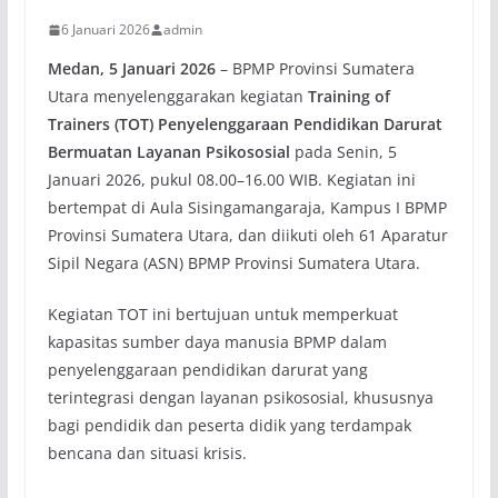
6 Januari 2026
admin
Medan, 5 Januari 2026
– BPMP Provinsi Sumatera
Utara menyelenggarakan kegiatan
Training of
Trainers (TOT) Penyelenggaraan Pendidikan Darurat
Bermuatan Layanan Psikososial
pada Senin, 5
Januari 2026, pukul 08.00–16.00 WIB. Kegiatan ini
bertempat di Aula Sisingamangaraja, Kampus I BPMP
Provinsi Sumatera Utara, dan diikuti oleh 61 Aparatur
Sipil Negara (ASN) BPMP Provinsi Sumatera Utara.
Kegiatan TOT ini bertujuan untuk memperkuat
kapasitas sumber daya manusia BPMP dalam
penyelenggaraan pendidikan darurat yang
terintegrasi dengan layanan psikososial, khususnya
bagi pendidik dan peserta didik yang terdampak
bencana dan situasi krisis.