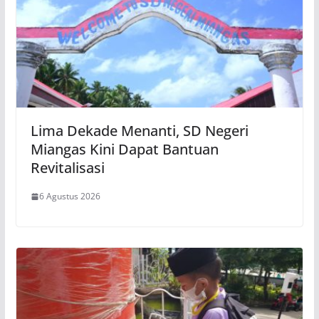
Lima Dekade Menanti, SD Negeri
Miangas Kini Dapat Bantuan
Revitalisasi
6 Agustus 2026