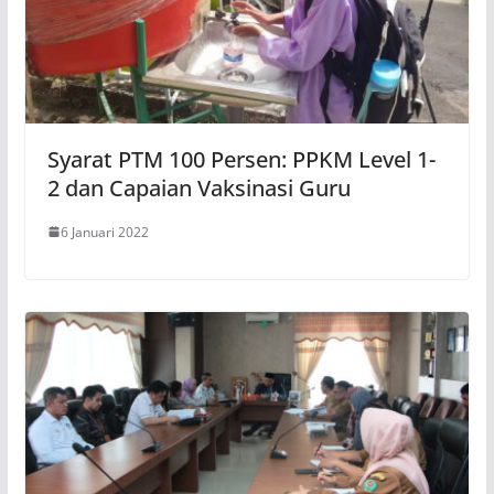
Syarat PTM 100 Persen: PPKM Level 1-
2 dan Capaian Vaksinasi Guru
6 Januari 2022