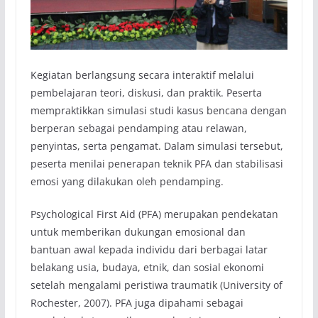
Kegiatan berlangsung secara interaktif melalui
pembelajaran teori, diskusi, dan praktik. Peserta
mempraktikkan simulasi studi kasus bencana dengan
berperan sebagai pendamping atau relawan,
penyintas, serta pengamat. Dalam simulasi tersebut,
peserta menilai penerapan teknik PFA dan stabilisasi
emosi yang dilakukan oleh pendamping.
Psychological First Aid (PFA) merupakan pendekatan
untuk memberikan dukungan emosional dan
bantuan awal kepada individu dari berbagai latar
belakang usia, budaya, etnik, dan sosial ekonomi
setelah mengalami peristiwa traumatik (University of
Rochester, 2007). PFA juga dipahami sebagai