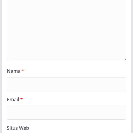
Nama
*
Email
*
Situs Web