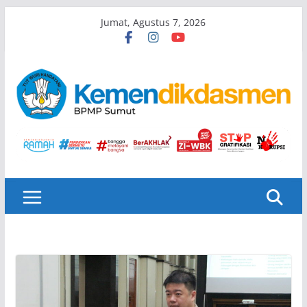
Skip
Jumat, Agustus 7, 2026
to
content