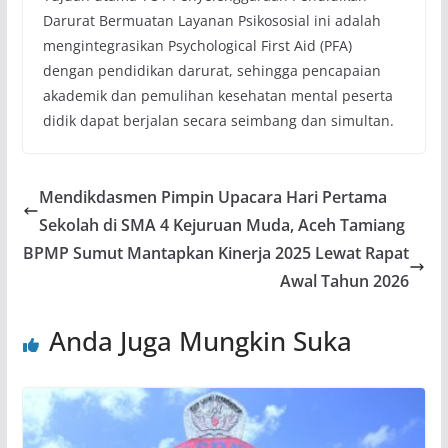
Darurat Bermuatan Layanan Psikososial ini adalah
mengintegrasikan Psychological First Aid (PFA)
dengan pendidikan darurat, sehingga pencapaian
akademik dan pemulihan kesehatan mental peserta
didik dapat berjalan secara seimbang dan simultan.
Mendikdasmen Pimpin Upacara Hari Pertama
Sekolah di SMA 4 Kejuruan Muda, Aceh Tamiang
BPMP Sumut Mantapkan Kinerja 2025 Lewat Rapat
Awal Tahun 2026
Anda Juga Mungkin Suka