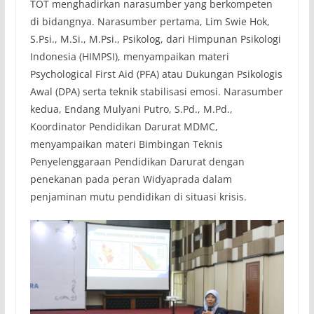
TOT menghadirkan narasumber yang berkompeten
di bidangnya. Narasumber pertama, Lim Swie Hok,
S.Psi., M.Si., M.Psi., Psikolog, dari Himpunan Psikologi
Indonesia (HIMPSI), menyampaikan materi
Psychological First Aid (PFA) atau Dukungan Psikologis
Awal (DPA) serta teknik stabilisasi emosi. Narasumber
kedua, Endang Mulyani Putro, S.Pd., M.Pd.,
Koordinator Pendidikan Darurat MDMC,
menyampaikan materi Bimbingan Teknis
Penyelenggaraan Pendidikan Darurat dengan
penekanan pada peran Widyaprada dalam
penjaminan mutu pendidikan di situasi krisis.