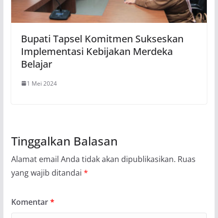
Bupati Tapsel Komitmen Sukseskan
Implementasi Kebijakan Merdeka
Belajar
1 Mei 2024
Tinggalkan Balasan
Alamat email Anda tidak akan dipublikasikan.
Ruas
yang wajib ditandai
*
Komentar
*