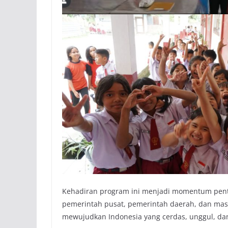
Kehadiran program ini menjadi momentum penti
pemerintah pusat, pemerintah daerah, dan masy
mewujudkan Indonesia yang cerdas, unggul, dan 