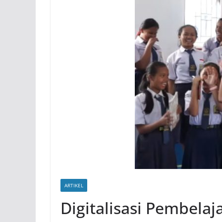
ARTIKEL
Digitalisasi Pembela