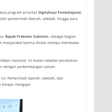
but program prioritas
Digitalisasi Pembelajaran
oleh pemerintah daerah, sekolah, hingga para
sia,
Bapak Prabowo Subianto
, sebagai bagian
isan masyarakat karena dinilai mampu membawa
idikan nasional. Ini bukan sekadar perubahan
levan dengan perkembangan zaman.
ni. Pemerintah daerah, sekolah, dan
 belajar mengajar.