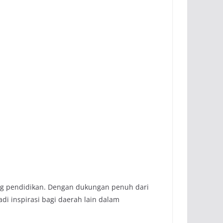
ng pendidikan. Dengan dukungan penuh dari
i inspirasi bagi daerah lain dalam