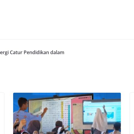
rgi Catur Pendidikan dalam