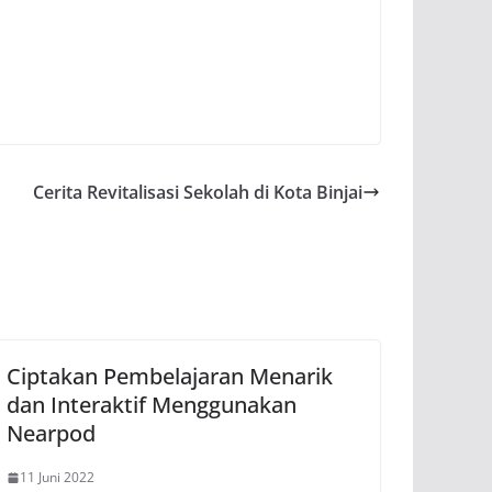
Cerita Revitalisasi Sekolah di Kota Binjai
Ciptakan Pembelajaran Menarik
dan Interaktif Menggunakan
Nearpod
11 Juni 2022