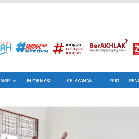
SAKIP
INFORMASI
PELAYANAN
PPID
PEN