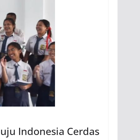
uju Indonesia Cerdas