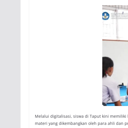
Melalui digitalisasi, siswa di Taput kini memil
materi yang dikembangkan oleh para ahli dan pr