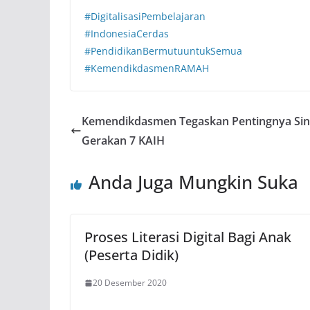
#DigitalisasiPembelajaran
#IndonesiaCerdas
#PendidikanBermutuuntukSemua
#KemendikdasmenRAMAH
Kemendikdasmen Tegaskan Pentingnya Sine
Gerakan 7 KAIH
Anda Juga Mungkin Suka
Proses Literasi Digital Bagi Anak
(Peserta Didik)
20 Desember 2020