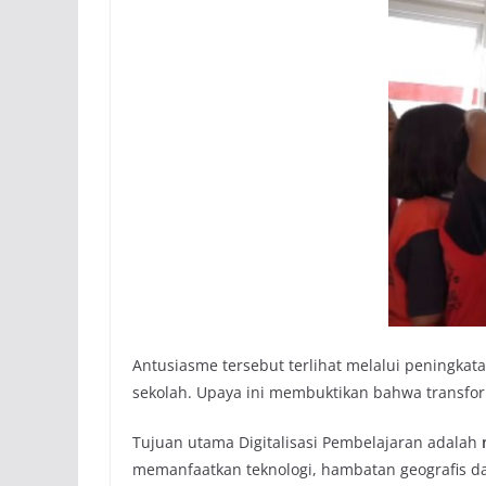
Antusiasme tersebut terlihat melalui peningkata
sekolah. Upaya ini membuktikan bahwa transfor
Tujuan utama Digitalisasi Pembelajaran adalah
memanfaatkan teknologi, hambatan geografis da