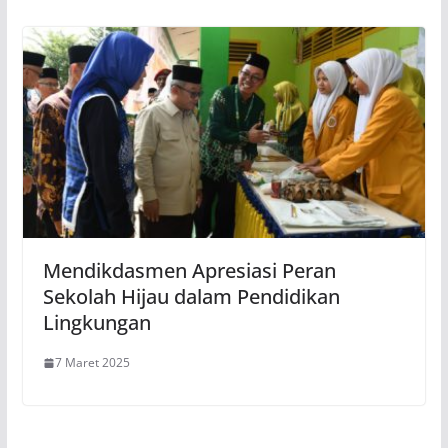
Mendikdasmen Apresiasi Peran
Sekolah Hijau dalam Pendidikan
Lingkungan
7 Maret 2025