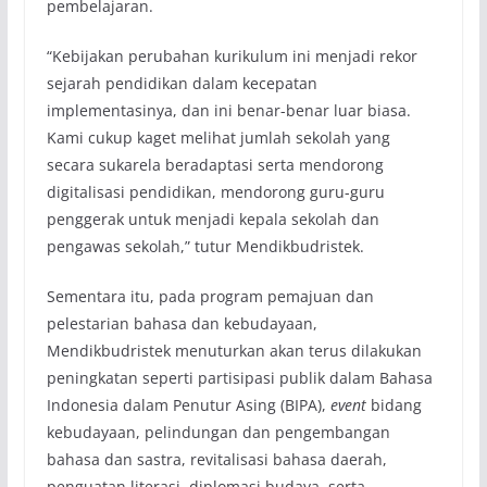
pembelajaran.
“Kebijakan perubahan kurikulum ini menjadi rekor
sejarah pendidikan dalam kecepatan
implementasinya, dan ini benar-benar luar biasa.
Kami cukup kaget melihat jumlah sekolah yang
secara sukarela beradaptasi serta mendorong
digitalisasi pendidikan, mendorong guru-guru
penggerak untuk menjadi kepala sekolah dan
pengawas sekolah,” tutur Mendikbudristek.
Sementara itu, pada program pemajuan dan
pelestarian bahasa dan kebudayaan,
Mendikbudristek menuturkan akan terus dilakukan
peningkatan seperti partisipasi publik dalam Bahasa
Indonesia dalam Penutur Asing (BIPA),
event
bidang
kebudayaan, pelindungan dan pengembangan
bahasa dan sastra, revitalisasi bahasa daerah,
penguatan literasi, diplomasi budaya, serta