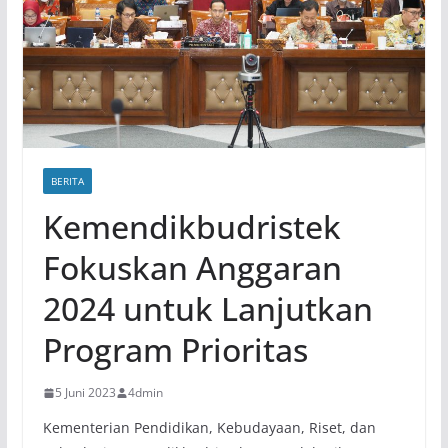
BERITA
Kemendikbudristek
Fokuskan Anggaran
2024 untuk Lanjutkan
Program Prioritas
5 Juni 2023
4dmin
Kementerian Pendidikan, Kebudayaan, Riset, dan