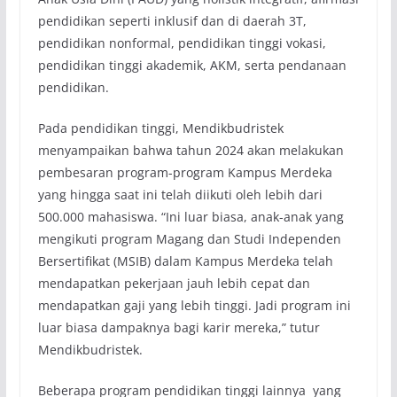
pendidikan seperti inklusif dan di daerah 3T,
pendidikan nonformal, pendidikan tinggi vokasi,
pendidikan tinggi akademik, AKM, serta pendanaan
pendidikan.
Pada pendidikan tinggi, Mendikbudristek
menyampaikan bahwa tahun 2024 akan melakukan
pembesaran program-program Kampus Merdeka
yang hingga saat ini telah diikuti oleh lebih dari
500.000 mahasiswa. “Ini luar biasa, anak-anak yang
mengikuti program Magang dan Studi Independen
Bersertifikat (MSIB) dalam Kampus Merdeka telah
mendapatkan pekerjaan jauh lebih cepat dan
mendapatkan gaji yang lebih tinggi. Jadi program ini
luar biasa dampaknya bagi karir mereka,” tutur
Mendikbudristek.
Beberapa program pendidikan tinggi lainnya yang