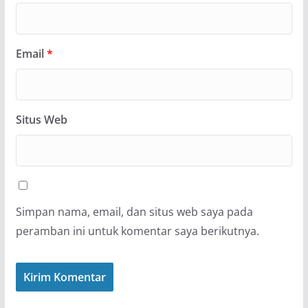
Email
*
Situs Web
Simpan nama, email, dan situs web saya pada
peramban ini untuk komentar saya berikutnya.