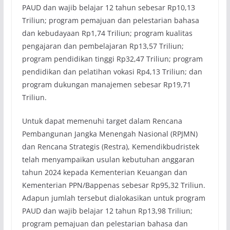
PAUD dan wajib belajar 12 tahun sebesar Rp10,13
Triliun; program pemajuan dan pelestarian bahasa
dan kebudayaan Rp1,74 Triliun; program kualitas
pengajaran dan pembelajaran Rp13,57 Triliun;
program pendidikan tinggi Rp32,47 Triliun; program
pendidikan dan pelatihan vokasi Rp4,13 Triliun; dan
program dukungan manajemen sebesar Rp19,71
Triliun.
Untuk dapat memenuhi target dalam Rencana
Pembangunan Jangka Menengah Nasional (RPJMN)
dan Rencana Strategis (Restra), Kemendikbudristek
telah menyampaikan usulan kebutuhan anggaran
tahun 2024 kepada Kementerian Keuangan dan
Kementerian PPN/Bappenas sebesar Rp95,32 Triliun.
Adapun jumlah tersebut dialokasikan untuk program
PAUD dan wajib belajar 12 tahun Rp13,98 Triliun;
program pemajuan dan pelestarian bahasa dan