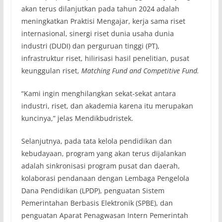
akan terus dilanjutkan pada tahun 2024 adalah
meningkatkan Praktisi Mengajar, kerja sama riset
internasional, sinergi riset dunia usaha dunia
industri (DUDI) dan perguruan tinggi (PT),
infrastruktur riset, hilirisasi hasil penelitian, pusat
keunggulan riset,
Matching Fund and Competitive Fund.
“Kami ingin menghilangkan sekat-sekat antara
industri, riset, dan akademia karena itu merupakan
kuncinya,” jelas Mendikbudristek.
Selanjutnya, pada tata kelola pendidikan dan
kebudayaan, program yang akan terus dijalankan
adalah sinkronisasi program pusat dan daerah,
kolaborasi pendanaan dengan Lembaga Pengelola
Dana Pendidikan (LPDP), penguatan Sistem
Pemerintahan Berbasis Elektronik (SPBE), dan
penguatan Aparat Penagwasan Intern Pemerintah