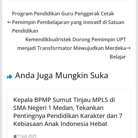
Program Pendidikan Guru Penggerak Cetak
Pemimpin Pembelajaran yang Inovatif di Satuan
Pendidikan
Kemendikbudristek Dorong Pemimpin UPT
menjadi Transformator Mewujudkan Merdeka
Belajar
Anda Juga Mungkin Suka
Kepala BPMP Sumut Tinjau MPLS di
SMA Negeri 1 Medan, Tekankan
Pentingnya Pendidikan Karakter dan 7
Kebiasaan Anak Indonesia Hebat
11 Juli 2025