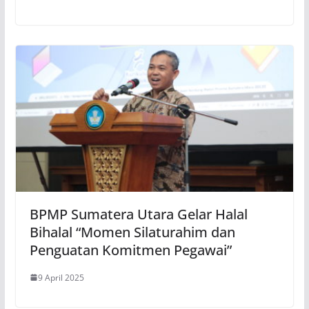
BPMP Sumatera Utara Gelar Halal
Bihalal “Momen Silaturahim dan
Penguatan Komitmen Pegawai”
9 April 2025