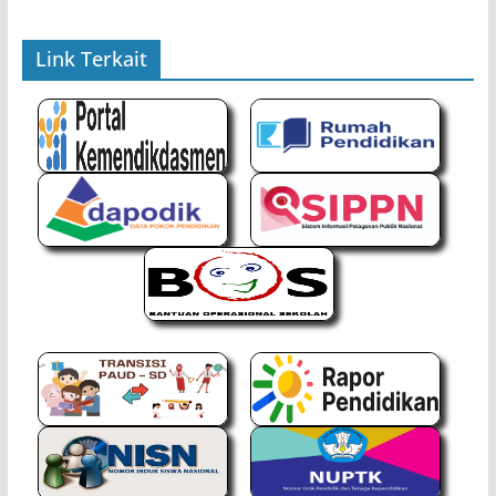
Link Terkait