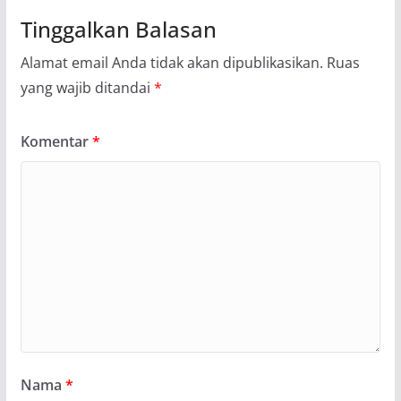
Tinggalkan Balasan
Alamat email Anda tidak akan dipublikasikan.
Ruas
yang wajib ditandai
*
Komentar
*
Nama
*