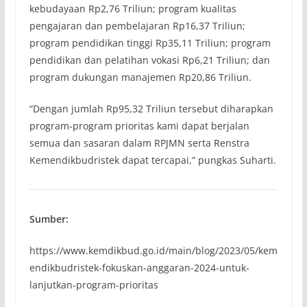
kebudayaan Rp2,76 Triliun; program kualitas
pengajaran dan pembelajaran Rp16,37 Triliun;
program pendidikan tinggi Rp35,11 Triliun; program
pendidikan dan pelatihan vokasi Rp6,21 Triliun; dan
program dukungan manajemen Rp20,86 Triliun.
“Dengan jumlah Rp95,32 Triliun tersebut diharapkan
program-program prioritas kami dapat berjalan
semua dan sasaran dalam RPJMN serta Renstra
Kemendikbudristek dapat tercapai,” pungkas Suharti.
Sumber:
https://www.kemdikbud.go.id/main/blog/2023/05/kem
endikbudristek-fokuskan-anggaran-2024-untuk-
lanjutkan-program-prioritas