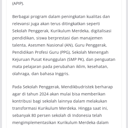
(APIP).
Berbagai program dalam peningkatan kualitas dan
relevansi juga akan terus ditingkatkan seperti
Sekolah Penggerak, Kurikulum Merdeka, digitalisasi
pendidikan, siswa berprestasi dan manajemen
talenta, Asesmen Nasional (AN), Guru Penggerak,
Pendidikan Profesi Guru (PPG), Sekolah Menengah
Kejuruan Pusat Keunggulan (SMP PK), dan penguatan
mata pelajaran pada perubahan iklim, kesehatan,
olahraga, dan bahasa Inggris.
Pada Sekolah Penggerak, Mendikbudristek berharap
agar di tahun 2024 akan mulai bisa memberikan
kontribusi bagi sekolah lainnya dalam melakukan
transformasi Kurikulum Merdeka. Hingga saat ini,
sebanyak 80 persen sekolah di Indonesia telah
mengimplementasikan Kurikulum Merdeka dalam