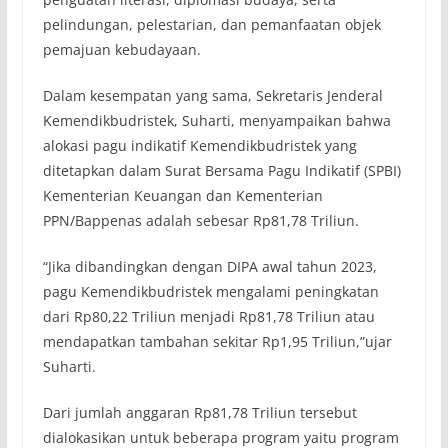
pelindungan, pelestarian, dan pemanfaatan objek
pemajuan kebudayaan.
Dalam kesempatan yang sama, Sekretaris Jenderal
Kemendikbudristek, Suharti, menyampaikan bahwa
alokasi pagu indikatif Kemendikbudristek yang
ditetapkan dalam Surat Bersama Pagu Indikatif (SPBI)
Kementerian Keuangan dan Kementerian
PPN/Bappenas adalah sebesar Rp81,78 Triliun.
“Jika dibandingkan dengan DIPA awal tahun 2023,
pagu Kemendikbudristek mengalami peningkatan
dari Rp80,22 Triliun menjadi Rp81,78 Triliun atau
mendapatkan tambahan sekitar Rp1,95 Triliun,”ujar
Suharti.
Dari jumlah anggaran Rp81,78 Triliun tersebut
dialokasikan untuk beberapa program yaitu program