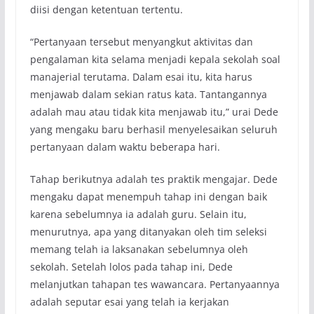
diisi dengan ketentuan tertentu.
“Pertanyaan tersebut menyangkut aktivitas dan
pengalaman kita selama menjadi kepala sekolah soal
manajerial terutama. Dalam esai itu, kita harus
menjawab dalam sekian ratus kata. Tantangannya
adalah mau atau tidak kita menjawab itu,” urai Dede
yang mengaku baru berhasil menyelesaikan seluruh
pertanyaan dalam waktu beberapa hari.
Tahap berikutnya adalah tes praktik mengajar. Dede
mengaku dapat menempuh tahap ini dengan baik
karena sebelumnya ia adalah guru. Selain itu,
menurutnya, apa yang ditanyakan oleh tim seleksi
memang telah ia laksanakan sebelumnya oleh
sekolah. Setelah lolos pada tahap ini, Dede
melanjutkan tahapan tes wawancara. Pertanyaannya
adalah seputar esai yang telah ia kerjakan