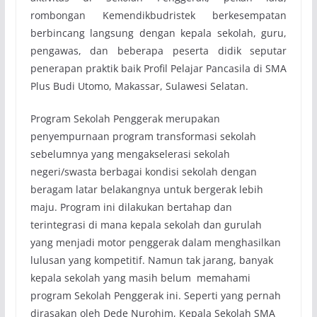
rombongan Kemendikbudristek berkesempatan
berbincang langsung dengan kepala sekolah, guru,
pengawas, dan beberapa peserta didik seputar
penerapan praktik baik Profil Pelajar Pancasila di SMA
Plus Budi Utomo, Makassar, Sulawesi Selatan.
Program Sekolah Penggerak merupakan
penyempurnaan program transformasi sekolah
sebelumnya yang mengakselerasi sekolah
negeri/swasta berbagai kondisi sekolah dengan
beragam latar belakangnya untuk bergerak lebih
maju. Program ini dilakukan bertahap dan
terintegrasi di mana kepala sekolah dan gurulah
yang menjadi motor penggerak dalam menghasilkan
lulusan yang kompetitif. Namun tak jarang, banyak
kepala sekolah yang masih belum memahami
program Sekolah Penggerak ini. Seperti yang pernah
dirasakan oleh Dede Nurohim, Kepala Sekolah SMA