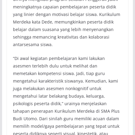
meningkatnya capaian pembelajaran peserta didik
yang linier dengan motivasi belajar siswa. Kurikulum
Merdeka kata Dede, memungkinkan peserta didik
belajar dalam suasana yang lebih menyenangkan
sehingga memancing kreativitas dan kolaborasi
antarsesama siswa.
“Di awal kegiatan pembelajaran kami lakukan
asesmen terlebih dulu untuk melihat dan
memetakan kompetensi siswa. Jadi, tiap guru
mengetahui karakteristik siswanya. Kemudian, kami
juga melakukan asesmen nonkognitif untuk
mengetahui latar belakang budaya, keluarga,
psikologis peserta didik,” urainya menjelaskan
tahapan penerapan Kurikulum Merdeka di SMA Plus
Budi Utomo. Dari sinilah guru memiliki acuan dalam
memilih model/gaya pembelajaran yang tepat untuk
peserta didiknya seperti visual, kinestetik, atau