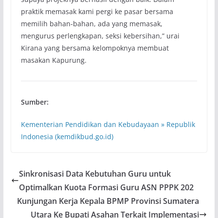
praktik memasak kami pergi ke pasar bersama
memilih bahan-bahan, ada yang memasak,
mengurus perlengkapan, seksi kebersihan,” urai
Kirana yang bersama kelompoknya membuat
masakan Kapurung.
Sumber:
Kementerian Pendidikan dan Kebudayaan » Republik
Indonesia (kemdikbud.go.id)
Sinkronisasi Data Kebutuhan Guru untuk
Optimalkan Kuota Formasi Guru ASN PPPK 202
Kunjungan Kerja Kepala BPMP Provinsi Sumatera
Utara Ke Bupati Asahan Terkait Implementasi