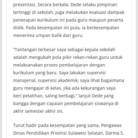
presentasi. Secara berkala, Dede selaku pimpinan
tertinggi di sekolah, juga melakukan evaluasi dampak
penerapan kurikulum ini pada guru maupun peserta
didik. Pada kesempatan ini pula, ia berkesempatan
menerima umpan balik dari guru.
“Tantangan terbesar saya sebagai kepala sekolah
adalah mengubah pola pikir rekan-rekan guru untuk
melaksanakan proses pembelajaran dengan
kurikulum yang baru. Saya lakukan supervisi
manajerial, supervisi akademik, saya lihat bagaimana
guru mengajar di kelas, jika ada kekurangan saya
beri pelatihan, saling berbagi,” lanjut Dede yang
bangga dengan capaian pembelajaran siswanya di
akhir semester akhir ini.
Turut hadir pada kesempatan yang sama, Pengawas
Dinas Pendidikan Provinsi Sulawesi Selatan, Darma S.