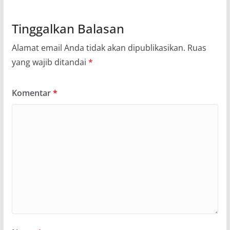
Tinggalkan Balasan
Alamat email Anda tidak akan dipublikasikan.
Ruas
yang wajib ditandai
*
Komentar
*