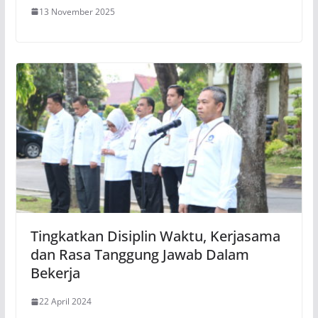
13 November 2025
Tingkatkan Disiplin Waktu, Kerjasama
dan Rasa Tanggung Jawab Dalam
Bekerja
22 April 2024