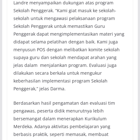
Landre menyampaikan dukungan atas program
Sekolah Penggerak. “Kami giat masuk ke sekolah-
sekolah untuk mengawasi pelaksanaan program
Sekolah Penggerak untuk memastikan Guru
Penggerak dapat mengimplementasikan materi yang
didapat selama pelatihan dengan baik. Kami juga
menyusun POS dengan melibatkan komite sekolah
supaya guru dan sekolah mendapat arahan yang
jelas dalam menjalankan program. Evaluasi juga
dilakukan secara berkala untuk mengukur
keberhasilan implementasi program Sekolah
Penggerak,” jelas Darma.
Berdasarkan hasil pengamatan dan evaluasi tim
pengawas, peserta didik menurutnya lebih
bersemangat dalam menerapkan Kurikulum
Merdeka. Adanya aktivitas pembelajaran yang
berbasis praktik, seperti memasak, membuat