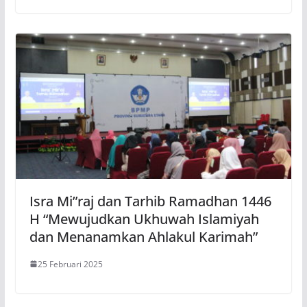
Isra Mi”raj dan Tarhib Ramadhan 1446
H “Mewujudkan Ukhuwah Islamiyah
dan Menanamkan Ahlakul Karimah”
25 Februari 2025