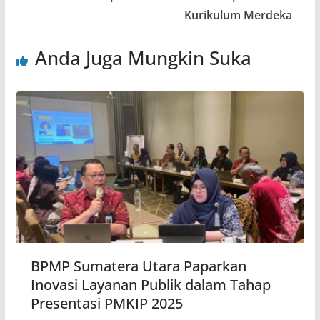
Kurikulum Merdeka
Anda Juga Mungkin Suka
BPMP Sumatera Utara Paparkan
Inovasi Layanan Publik dalam Tahap
Presentasi PMKIP 2025