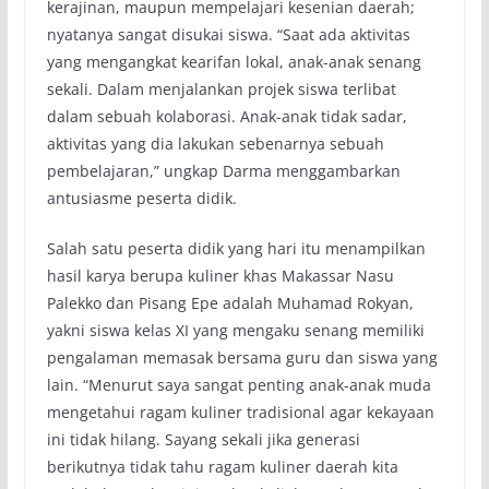
kerajinan, maupun mempelajari kesenian daerah;
nyatanya sangat disukai siswa. “Saat ada aktivitas
yang mengangkat kearifan lokal, anak-anak senang
sekali. Dalam menjalankan projek siswa terlibat
dalam sebuah kolaborasi. Anak-anak tidak sadar,
aktivitas yang dia lakukan sebenarnya sebuah
pembelajaran,” ungkap Darma menggambarkan
antusiasme peserta didik.
Salah satu peserta didik yang hari itu menampilkan
hasil karya berupa kuliner khas Makassar Nasu
Palekko dan Pisang Epe adalah Muhamad Rokyan,
yakni siswa kelas XI yang mengaku senang memiliki
pengalaman memasak bersama guru dan siswa yang
lain. “Menurut saya sangat penting anak-anak muda
mengetahui ragam kuliner tradisional agar kekayaan
ini tidak hilang. Sayang sekali jika generasi
berikutnya tidak tahu ragam kuliner daerah kita