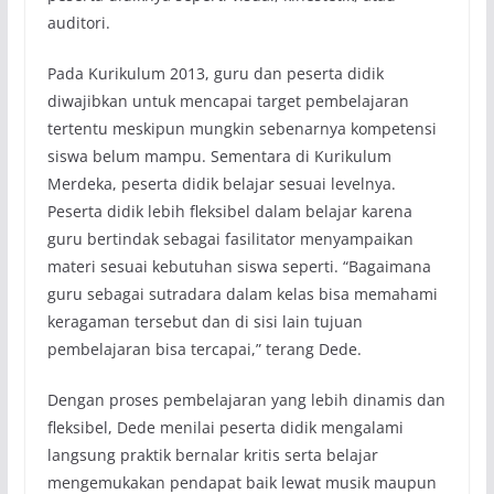
auditori.
Pada Kurikulum 2013, guru dan peserta didik
diwajibkan untuk mencapai target pembelajaran
tertentu meskipun mungkin sebenarnya kompetensi
siswa belum mampu. Sementara di Kurikulum
Merdeka, peserta didik belajar sesuai levelnya.
Peserta didik lebih fleksibel dalam belajar karena
guru bertindak sebagai fasilitator menyampaikan
materi sesuai kebutuhan siswa seperti. “Bagaimana
guru sebagai sutradara dalam kelas bisa memahami
keragaman tersebut dan di sisi lain tujuan
pembelajaran bisa tercapai,” terang Dede.
Dengan proses pembelajaran yang lebih dinamis dan
fleksibel, Dede menilai peserta didik mengalami
langsung praktik bernalar kritis serta belajar
mengemukakan pendapat baik lewat musik maupun