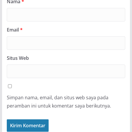
Nama
*
Email
*
Situs Web
Simpan nama, email, dan situs web saya pada
peramban ini untuk komentar saya berikutnya.