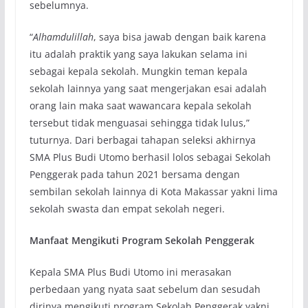
sebelumnya.
“
Alhamdulillah
, saya bisa jawab dengan baik karena
itu adalah praktik yang saya lakukan selama ini
sebagai kepala sekolah. Mungkin teman kepala
sekolah lainnya yang saat mengerjakan esai adalah
orang lain maka saat wawancara kepala sekolah
tersebut tidak menguasai sehingga tidak lulus,”
tuturnya. Dari berbagai tahapan seleksi akhirnya
SMA Plus Budi Utomo berhasil lolos sebagai Sekolah
Penggerak pada tahun 2021 bersama dengan
sembilan sekolah lainnya di Kota Makassar yakni lima
sekolah swasta dan empat sekolah negeri.
Manfaat Mengikuti Program Sekolah Penggerak
Kepala SMA Plus Budi Utomo ini merasakan
perbedaan yang nyata saat sebelum dan sesudah
dirinya mengikuti program Sekolah Penggerak yakni