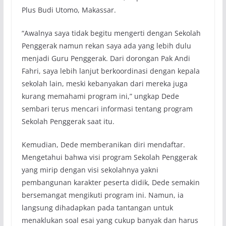
Plus Budi Utomo, Makassar.
“Awalnya saya tidak begitu mengerti dengan Sekolah
Penggerak namun rekan saya ada yang lebih dulu
menjadi Guru Penggerak. Dari dorongan Pak Andi
Fahri, saya lebih lanjut berkoordinasi dengan kepala
sekolah lain, meski kebanyakan dari mereka juga
kurang memahami program ini,” ungkap Dede
sembari terus mencari informasi tentang program
Sekolah Penggerak saat itu.
Kemudian, Dede memberanikan diri mendaftar.
Mengetahui bahwa visi program Sekolah Penggerak
yang mirip dengan visi sekolahnya yakni
pembangunan karakter peserta didik, Dede semakin
bersemangat mengikuti program ini. Namun, ia
langsung dihadapkan pada tantangan untuk
menaklukan soal esai yang cukup banyak dan harus