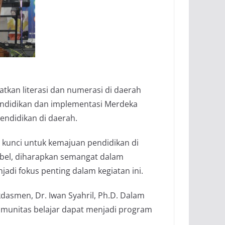
atkan literasi dan numerasi di daerah
endidikan dan implementasi Merdeka
endidikan di daerah.
 kunci untuk kemajuan pendidikan di
bel, diharapkan semangat dalam
di fokus penting dalam kegiatan ini.
dasmen, Dr. Iwan Syahril, Ph.D. Dalam
komunitas belajar dapat menjadi program