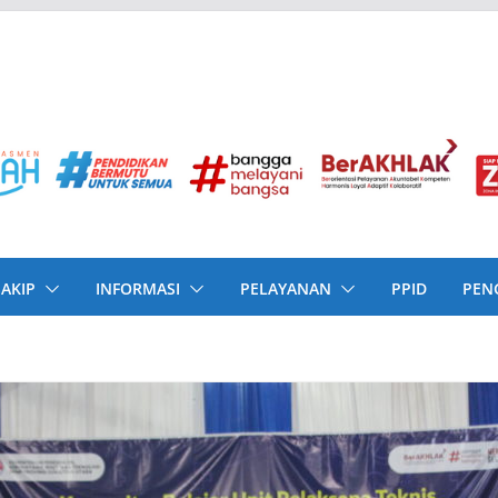
SAKIP
INFORMASI
PELAYANAN
PPID
PEN