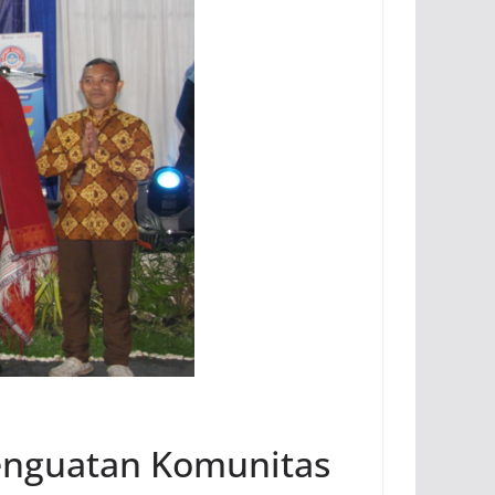
enguatan Komunitas