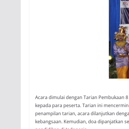
Acara dimulai dengan Tarian Pembukaan 8 
kepada para peserta. Tarian ini mencerm
penampilan tarian, acara dilanjutkan den
kebangsaan. Kemudian, doa dipanjatkan se