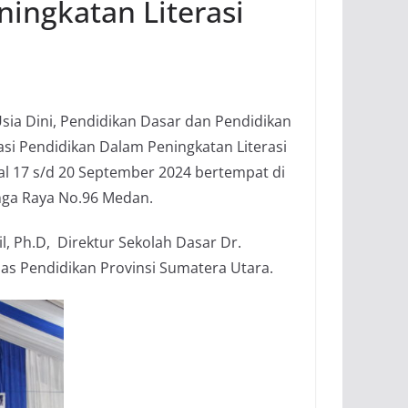
ingkatan Literasi
sia Dini, Pendidikan Dasar dan Pendidikan
i Pendidikan Dalam Peningkatan Literasi
al 17 s/d 20 September 2024 bertempat di
nga Raya No.96 Medan.
l, Ph.D, Direktur Sekolah Dasar Dr.
as Pendidikan Provinsi Sumatera Utara.