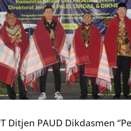
PT Ditjen PAUD Dikdasmen “P