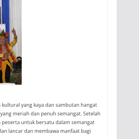
 kultural yang kaya dan sambutan hangat
 yang meriah dan penuh semangat. Setelah
a peserta untuk bersatu dalam semangat
jalan lancar dan membawa manfaat bagi