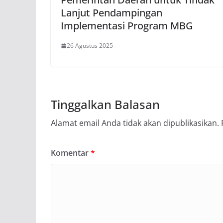
Lanjut Pendampingan
Implementasi Program MBG
26 Agustus 2025
Tinggalkan Balasan
Alamat email Anda tidak akan dipublikasikan.
Komentar
*