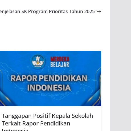
enjelasan SK Program Prioritas Tahun 2025”
Tanggapan Positif Kepala Sekolah
Terkait Rapor Pendidikan
Indonesia