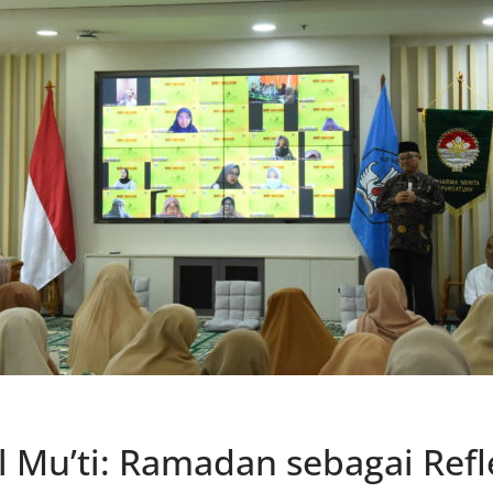
Mu’ti: Ramadan sebagai Refl