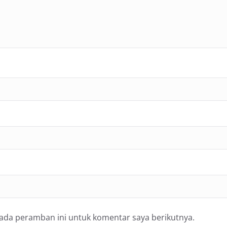
pada peramban ini untuk komentar saya berikutnya.