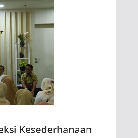
eksi Kesederhanaan