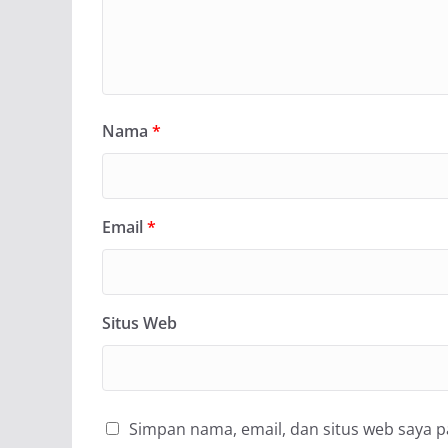
Nama
*
Email
*
Situs Web
Simpan nama, email, dan situs web saya 