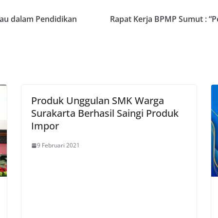
jau dalam Pendidikan
Rapat Kerja BPMP Sumut : “P
Produk Unggulan SMK Warga
Surakarta Berhasil Saingi Produk
Impor
9 Februari 2021