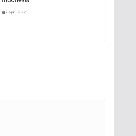
7 April 2022