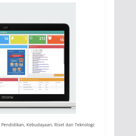
 Pendidikan, Kebudayaan, Riset dan Teknologi: