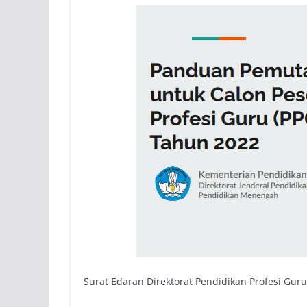
Surat Edaran Direktorat Pendidikan Profesi Gur