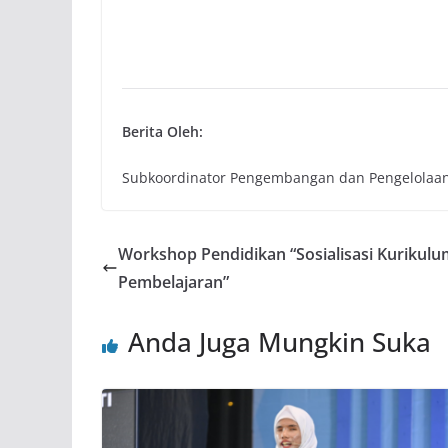
Berita Oleh:
Subkoordinator Pengembangan dan Pengelolaan
Workshop Pendidikan “Sosialisasi Kurikul
Pembelajaran”
Anda Juga Mungkin Suka