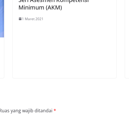
Minimum (AKM)
1 Maret 2021
Ruas yang wajib ditandai
*