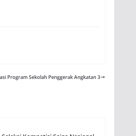
sasi Program Sekolah Penggerak Angkatan 3