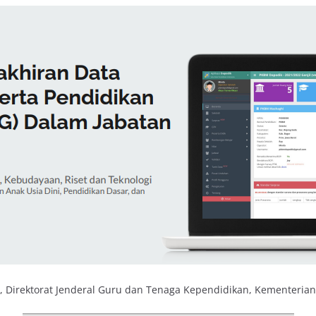
u, Direktorat Jenderal Guru dan Tenaga Kependidikan, Kementerian