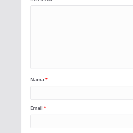
Nama
*
Email
*