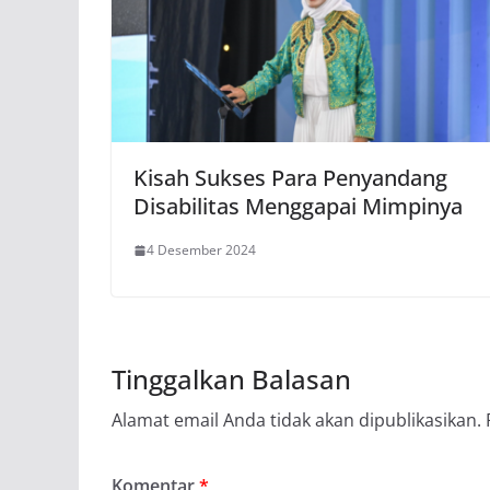
Kisah Sukses Para Penyandang
Disabilitas Menggapai Mimpinya
4 Desember 2024
Tinggalkan Balasan
Alamat email Anda tidak akan dipublikasikan.
Komentar
*