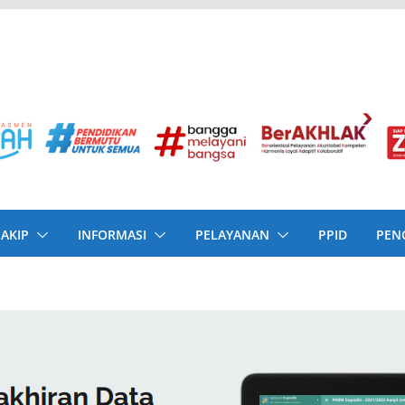
SAKIP
INFORMASI
PELAYANAN
PPID
PEN