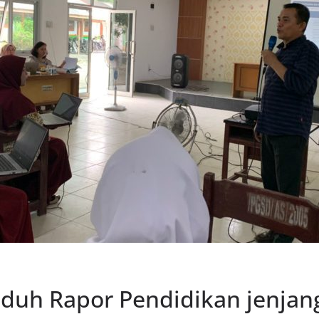
duh Rapor Pendidikan jenjan