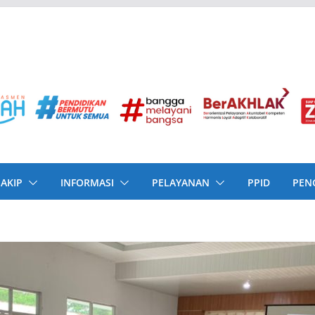
SAKIP
INFORMASI
PELAYANAN
PPID
PEN