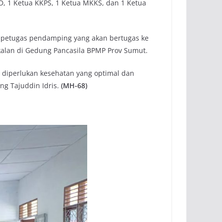
, 1 Ketua KKPS, 1 Ketua MKKS, dan 1 Ketua
n petugas pendamping yang akan bertugas ke
alan di Gedung Pancasila BPMP Prov Sumut.
u diperlukan kesehatan yang optimal dan
ng Tajuddin Idris.
(MH-68)