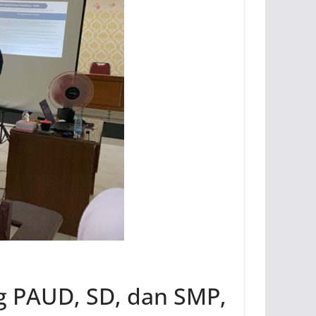
g PAUD, SD, dan SMP,