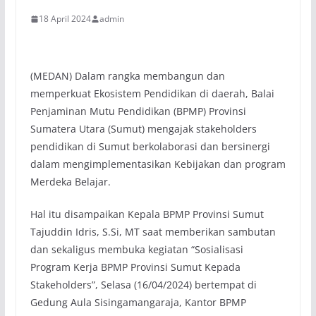
18 April 2024
admin
(MEDAN) Dalam rangka membangun dan
memperkuat Ekosistem Pendidikan di daerah, Balai
Penjaminan Mutu Pendidikan (BPMP) Provinsi
Sumatera Utara (Sumut) mengajak stakeholders
pendidikan di Sumut berkolaborasi dan bersinergi
dalam mengimplementasikan Kebijakan dan program
Merdeka Belajar.
Hal itu disampaikan Kepala BPMP Provinsi Sumut
Tajuddin Idris, S.Si, MT saat memberikan sambutan
dan sekaligus membuka kegiatan “Sosialisasi
Program Kerja BPMP Provinsi Sumut Kepada
Stakeholders”, Selasa (16/04/2024) bertempat di
Gedung Aula Sisingamangaraja, Kantor BPMP