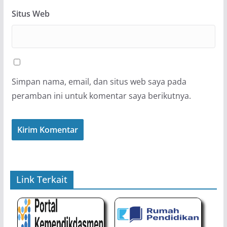
Situs Web
Simpan nama, email, dan situs web saya pada
peramban ini untuk komentar saya berikutnya.
Link Terkait