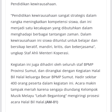
Pendidikan kewirausahaan.
“Pendidikan kewirausahaan sangat strategis dalam
rangka meningkatkan kompetensi siswa, dan ini
menjadi satu kecakapan yang dibutuhkan dalam
menghadapi berbagai tantangan zaman. Dalam
kewirausahaan ini siswa dituntut untuk belajar dan
bersikap keratif, mandiri, kritis, dan bekerjasama”,
ungkap Staf Ahli Menteri Koperasi.
Kegiatan ini juga dihadiri oleh seluruh staf BPMP
Provinsi Sumut, dan dirangkai dengan Kegiatan Halal
Bil Halal keluarga Besar BPMP Sumut. Hadir sekitar
400 orang peserta dalam kegiatan ini. Acara makin
tampak meriah karena sengaja diundang Kelompok
Musik Melayu “Lebah Begantong” mengiringi prosesi
acara Halal Bil Halal.
(AM-01)