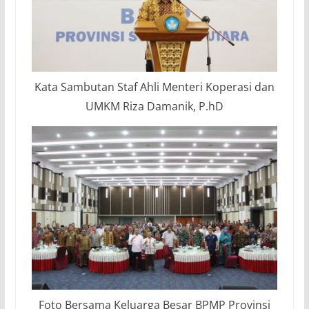
Kata Sambutan Staf Ahli Menteri Koperasi dan
UMKM Riza Damanik, P.hD
Foto Bersama Keluarga Besar BPMP Provinsi