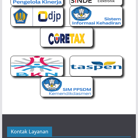
Kontak Layanan