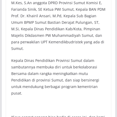
M.Kes, S.An anggota DPRD Provinsi Sumut Komisi E,
Farianda Sinik, SE Ketua PWI Sumut, Kepala BAN PDM
Prof. Dr. Khairil Ansari, M.Pd, Kepala Sub Bagian
Umum BPMP Sumut Bastian Derajat Pulungan, ST,
M.Si, Kepala Dinas Pendidikan Kab/Kota, Pimpinan
Majelis Dikdasmen PW Muhammadiyah Sumut, dan
para perwakilan UPT Kemendikbudristek yang ada di
Sumut.
Kepala Dinas Pendidikan Provinsi Sumut dalam
sambutannya membuka diri untuk berkolaborasi
Bersama dalam rangka meningkatkan mutu
Pendidikan di provinsi Sumut, dan siap bersinergi
untuk mendukung berbagai program kementrian
pusat.