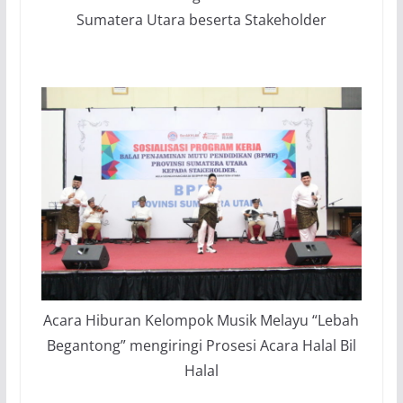
Sumatera Utara beserta Stakeholder
Acara Hiburan Kelompok Musik Melayu “Lebah
Begantong” mengiringi Prosesi Acara Halal Bil
Halal