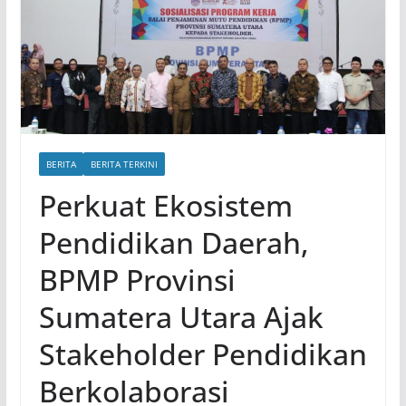
BERITA
BERITA TERKINI
Perkuat Ekosistem
Pendidikan Daerah,
BPMP Provinsi
Sumatera Utara Ajak
Stakeholder Pendidikan
Berkolaborasi