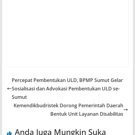
Percepat Pembentukan ULD, BPMP Sumut Gelar
Sosialisasi dan Advokasi Pembentukan ULD se-
Sumut
Kemendikbudristek Dorong Pemerintah Daerah
Bentuk Unit Layanan Disabilitas
Anda Juga Mungkin Suka