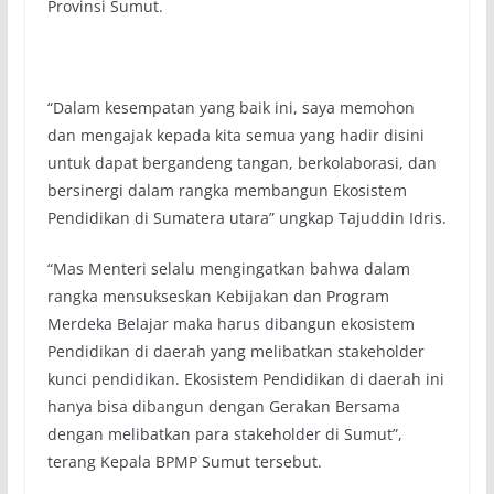
Provinsi Sumut.
“Dalam kesempatan yang baik ini, saya memohon
dan mengajak kepada kita semua yang hadir disini
untuk dapat bergandeng tangan, berkolaborasi, dan
bersinergi dalam rangka membangun Ekosistem
Pendidikan di Sumatera utara” ungkap Tajuddin Idris.
“Mas Menteri selalu mengingatkan bahwa dalam
rangka mensukseskan Kebijakan dan Program
Merdeka Belajar maka harus dibangun ekosistem
Pendidikan di daerah yang melibatkan stakeholder
kunci pendidikan. Ekosistem Pendidikan di daerah ini
hanya bisa dibangun dengan Gerakan Bersama
dengan melibatkan para stakeholder di Sumut”,
terang Kepala BPMP Sumut tersebut.