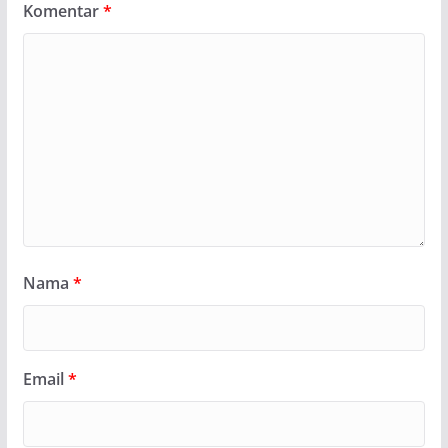
Komentar
*
Nama
*
Email
*