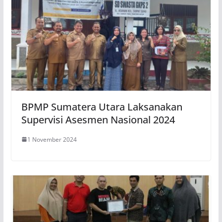
BPMP Sumatera Utara Laksanakan
Supervisi Asesmen Nasional 2024
1 November 2024