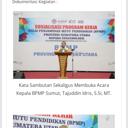
Dokumentasi Kegiatan :
Kata Sambutan Sekaligus Membuka Acara
Kepala BPMP Sumut, Tajuddin Idris, S.Si, MT.