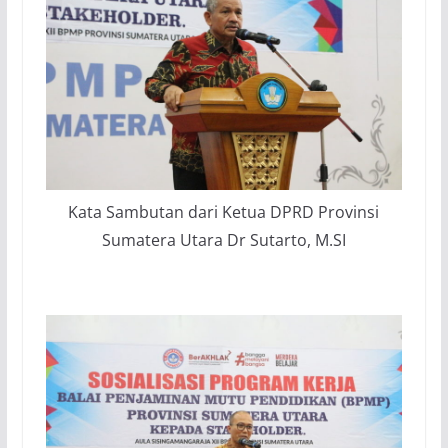
Kata Sambutan dari Ketua DPRD Provinsi
Sumatera Utara Dr Sutarto, M.SI