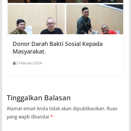
Donor Darah Bakti Sosial Kepada
Masyarakat.
2 Februari 2024
Tinggalkan Balasan
Alamat email Anda tidak akan dipublikasikan.
Ruas
yang wajib ditandai
*