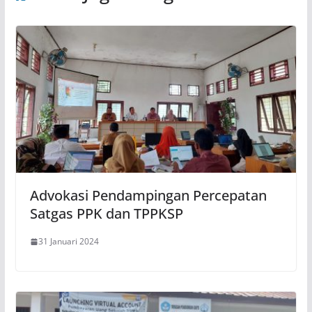
Advokasi Pendampingan Percepatan
Satgas PPK dan TPPKSP
31 Januari 2024