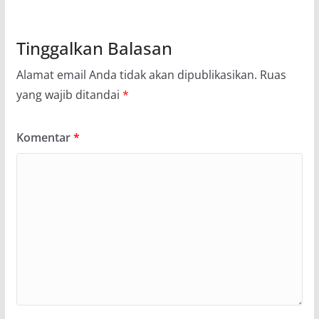
Tinggalkan Balasan
Alamat email Anda tidak akan dipublikasikan.
Ruas
yang wajib ditandai
*
Komentar
*