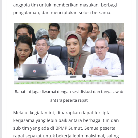
anggota tim untuk memberikan masukan, berbagi
pengalaman, dan menciptakan solusi bersama.
Rapat ini juga diwarnai dengan sesi diskusi dan tanya jawab
antara peserta rapat
Melalui kegiatan ini, diharapkan dapat tercipta
kerjasama yang lebih baik antara berbagai tim dan
sub tim yang ada di BPMP Sumut. Semua peserta
rapat sepakat untuk bekerja lebih maksimal, saling