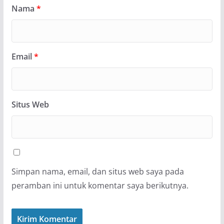
Nama
*
Email
*
Situs Web
Simpan nama, email, dan situs web saya pada
peramban ini untuk komentar saya berikutnya.