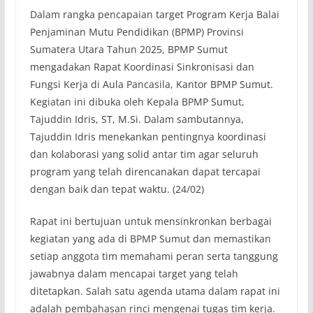
Dalam rangka pencapaian target Program Kerja Balai
Penjaminan Mutu Pendidikan (BPMP) Provinsi
Sumatera Utara Tahun 2025, BPMP Sumut
mengadakan Rapat Koordinasi Sinkronisasi dan
Fungsi Kerja di Aula Pancasila, Kantor BPMP Sumut.
Kegiatan ini dibuka oleh Kepala BPMP Sumut,
Tajuddin Idris, ST, M.Si. Dalam sambutannya,
Tajuddin Idris menekankan pentingnya koordinasi
dan kolaborasi yang solid antar tim agar seluruh
program yang telah direncanakan dapat tercapai
dengan baik dan tepat waktu. (24/02)
Rapat ini bertujuan untuk mensinkronkan berbagai
kegiatan yang ada di BPMP Sumut dan memastikan
setiap anggota tim memahami peran serta tanggung
jawabnya dalam mencapai target yang telah
ditetapkan. Salah satu agenda utama dalam rapat ini
adalah pembahasan rinci mengenai tugas tim kerja.