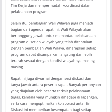
Tim Kerja dan mempermudah koordinasi dalam
pelaksanaan program.
Selain itu, pembagian Wali Wilayah juga menjadi
bagian dari agenda rapat ini. Wali Wilayah akan
bertanggung jawab untuk memantau pelaksanaan
program di setiap wilayah yang telah ditentukan.
Dengan pembagian Wali Wilaya, diharapkan setiap
program dapat disampaikan langsung dan lebih
terarah sesuai dengan kondisi wilayahnya masing-
masing.
Rapat ini juga diwarnai dengan sesi diskusi dan
tanya jawab antara peserta rapat. Banyak pertanyaan
yang diajukan oleh peserta terkait pelaksanaan
tugas, kendala yang mungkin dihadapi di lapangan,
serta cara mengoptimalkan kolaborasi antar tim.
Diskusi ini memberikan kesempatan bagi setiap