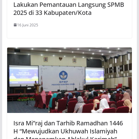
Lakukan Pemantauan Langsung SPMB
2025 di 33 Kabupaten/Kota
16 Juni 2025
Isra Mi”raj dan Tarhib Ramadhan 1446
H “Mewujudkan Ukhuwah Islamiyah