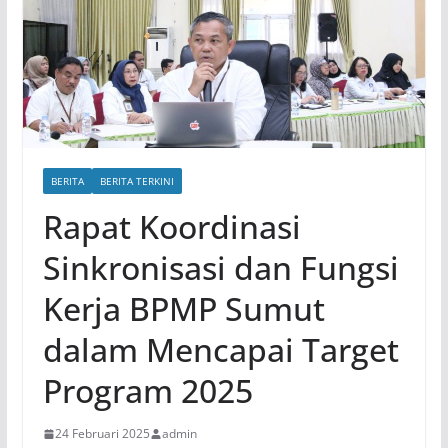
BERITA
BERITA TERKINI
Rapat Koordinasi
Sinkronisasi dan Fungsi
Kerja BPMP Sumut
dalam Mencapai Target
Program 2025
24 Februari 2025
admin