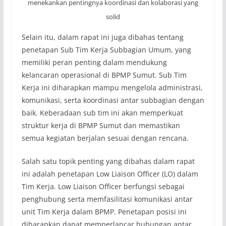
menekankan pentingnya koordinasi dan kolaborasi yang
solid
Selain itu, dalam rapat ini juga dibahas tentang
penetapan Sub Tim Kerja Subbagian Umum, yang
memiliki peran penting dalam mendukung
kelancaran operasional di BPMP Sumut. Sub Tim
Kerja ini diharapkan mampu mengelola administrasi,
komunikasi, serta koordinasi antar subbagian dengan
baik. Keberadaan sub tim ini akan memperkuat
struktur kerja di BPMP Sumut dan memastikan
semua kegiatan berjalan sesuai dengan rencana.
Salah satu topik penting yang dibahas dalam rapat
ini adalah penetapan Low Liaison Officer (LO) dalam
Tim Kerja. Low Liaison Officer berfungsi sebagai
penghubung serta memfasilitasi komunikasi antar
unit Tim Kerja dalam BPMP. Penetapan posisi ini
diharapkan dapat memperlancar hubungan antar