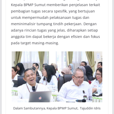
Kepala BPMP Sumut memberikan penjelasan terkait
pembagian tugas secara spesifik, yang bertujuan
untuk mempermudah pelaksanaan tugas dan
meminimalisir tumpang tindih pekerjaan. Dengan
adanya rincian tugas yang jelas, diharapkan setiap
anggota tim dapat bekerja dengan efisien dan fokus
pada target masing-masing.
Dalam Sambutannya, Kepala BPMP Sumut, Tajuddin Idris