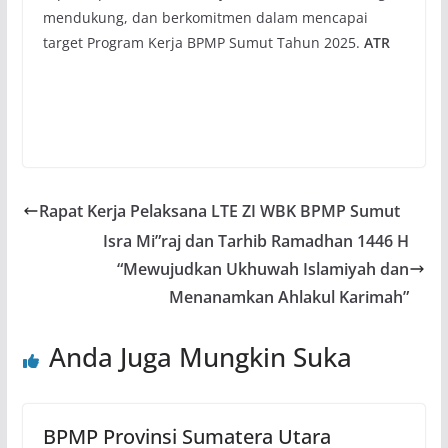
mendukung, dan berkomitmen dalam mencapai
target Program Kerja BPMP Sumut Tahun 2025.
ATR
Rapat Kerja Pelaksana LTE ZI WBK BPMP Sumut
Isra Mi”raj dan Tarhib Ramadhan 1446 H
“Mewujudkan Ukhuwah Islamiyah dan
Menanamkan Ahlakul Karimah”
Anda Juga Mungkin Suka
BPMP Provinsi Sumatera Utara