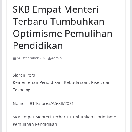
SKB Empat Menteri
Terbaru Tumbuhkan
Optimisme Pemulihan
Pendidikan
24 Desember 2021
4dmin
Siaran Pers
Kementerian Pendidikan, Kebudayaan, Riset, dan
Teknologi
Nomor : 814/sipres/A6/XII/2021
SKB Empat Menteri Terbaru Tumbuhkan Optimisme
Pemulihan Pendidikan