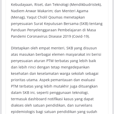
Kebudayaan, Riset, dan Teknologi (Mendikbudristek),
Nadiem Anwar Makarim; dan Menteri Agama
(Menag), Yaqut Cholil Qoumas menetapkan
penyesuaian Surat Keputusan Bersama (SKB) tentang
Panduan Penyelenggaraan Pembelajaran di Masa
Pandemi Coronavirus Disease 2019 (Covid-19).
Ditetapkan oleh empat menteri, SKB yang disusun
atas masukan berbagai elemen masyarakat ini berisi
penyesuaian aturan PTM terbatas yang lebih baik
dan lebih rinci dengan tetap mengedepankan
kesehatan dan keselamatan warga sekolah sebagai
prioritas utama. Aspek pemantauan dan evaluasi
PTM terbatas yang lebih mutakhir juga dituangkan
dalam SKB ini, seperti penggunaan teknologi,
termasuk dashboard notifikasi kasus yang dapat
diakses oleh satuan pendidikan, dan surveilans
epidemiologis bagi satuan pendidikan yang sudah