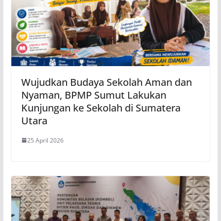
Wujudkan Budaya Sekolah Aman dan
Nyaman, BPMP Sumut Lakukan
Kunjungan ke Sekolah di Sumatera
Utara
25 April 2026