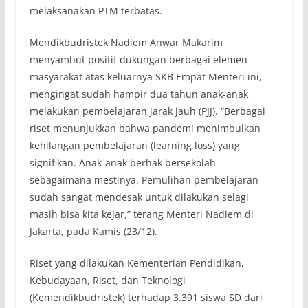
melaksanakan PTM terbatas.
Mendikbudristek Nadiem Anwar Makarim
menyambut positif dukungan berbagai elemen
masyarakat atas keluarnya SKB Empat Menteri ini,
mengingat sudah hampir dua tahun anak-anak
melakukan pembelajaran jarak jauh (PJJ). “Berbagai
riset menunjukkan bahwa pandemi menimbulkan
kehilangan pembelajaran (learning loss) yang
signifikan. Anak-anak berhak bersekolah
sebagaimana mestinya. Pemulihan pembelajaran
sudah sangat mendesak untuk dilakukan selagi
masih bisa kita kejar,” terang Menteri Nadiem di
Jakarta, pada Kamis (23/12).
Riset yang dilakukan Kementerian Pendidikan,
Kebudayaan, Riset, dan Teknologi
(Kemendikbudristek) terhadap 3.391 siswa SD dari