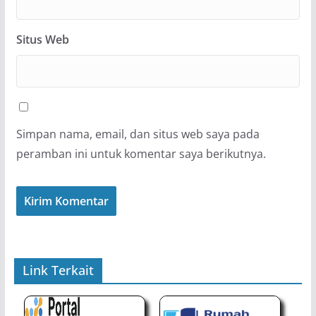
Situs Web
Simpan nama, email, dan situs web saya pada
peramban ini untuk komentar saya berikutnya.
Link Terkait