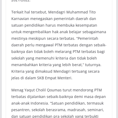
Terkait hal tersebut, Mendagri Muhammad Tito
Karnavian menegaskan pemerintah daerah dan
satuan pendidikan harus membuka kesempatan
untuk mengembalikan hak anak belajar sebagaimana
mestinya meskipun secara terbatas. “Pemerintah
daerah perlu mengawal PTM terbatas dengan sebaik-
baiknya dan tidak boleh melarang PTM terbatas bagi
sekolah yang memenuhi kriteria dan tidak boleh
menambahkan kriteria yang lebih berat,” tuturnya.
Kriteria yang dimaksud Mendagri tertuang secara
jelas di dalam SKB Empat Menteri.
Menag Yaqut Cholil Qoumas turut mendorong PTM
terbatas dijalankan sebaik-baiknya demi masa depan
anak-anak Indonesia. “Satuan pendidikan, termasuk
pesantren, sekolah berasrama, madrasah, seminari,
dan satuan pendidikan pra sekolah yang terbukti