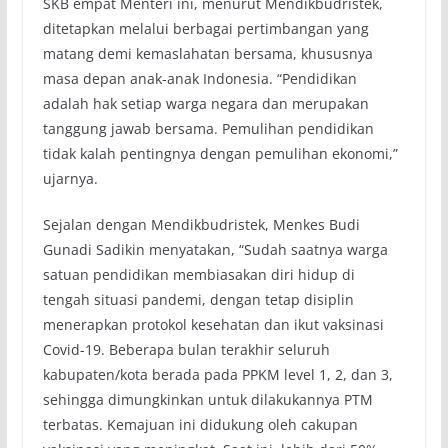
SKB empat Menteri ini, menurut Mendikbudristek,
ditetapkan melalui berbagai pertimbangan yang
matang demi kemaslahatan bersama, khususnya
masa depan anak-anak Indonesia. “Pendidikan
adalah hak setiap warga negara dan merupakan
tanggung jawab bersama. Pemulihan pendidikan
tidak kalah pentingnya dengan pemulihan ekonomi,”
ujarnya.
Sejalan dengan Mendikbudristek, Menkes Budi
Gunadi Sadikin menyatakan, “Sudah saatnya warga
satuan pendidikan membiasakan diri hidup di
tengah situasi pandemi, dengan tetap disiplin
menerapkan protokol kesehatan dan ikut vaksinasi
Covid-19. Beberapa bulan terakhir seluruh
kabupaten/kota berada pada PPKM level 1, 2, dan 3,
sehingga dimungkinkan untuk dilakukannya PTM
terbatas. Kemajuan ini didukung oleh cakupan