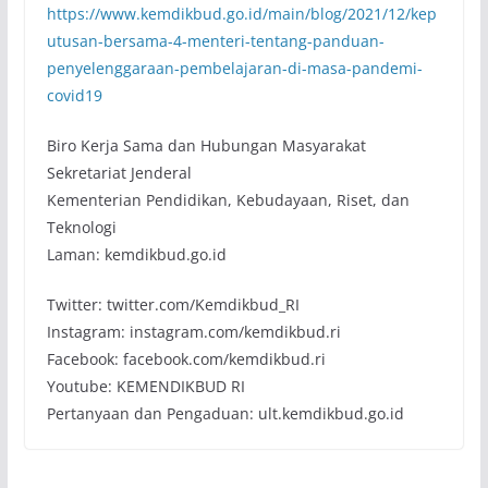
https://www.kemdikbud.go.id/main/blog/2021/12/kep
utusan-bersama-4-menteri-tentang-panduan-
penyelenggaraan-pembelajaran-di-masa-pandemi-
covid19
Biro Kerja Sama dan Hubungan Masyarakat
Sekretariat Jenderal
Kementerian Pendidikan, Kebudayaan, Riset, dan
Teknologi
Laman: kemdikbud.go.id
Twitter: twitter.com/Kemdikbud_RI
Instagram: instagram.com/kemdikbud.ri
Facebook: facebook.com/kemdikbud.ri
Youtube: KEMENDIKBUD RI
Pertanyaan dan Pengaduan: ult.kemdikbud.go.id