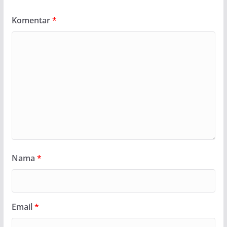
Komentar
*
Nama
*
Email
*