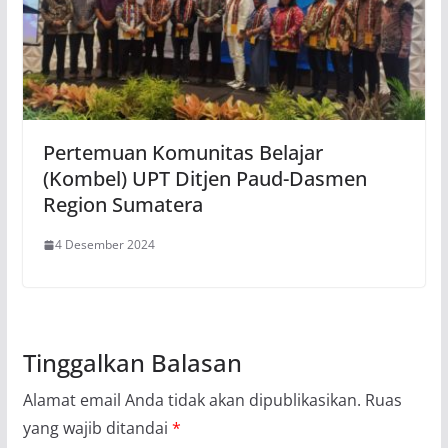
Pertemuan Komunitas Belajar
(Kombel) UPT Ditjen Paud-Dasmen
Region Sumatera
4 Desember 2024
Tinggalkan Balasan
Alamat email Anda tidak akan dipublikasikan.
Ruas
yang wajib ditandai
*