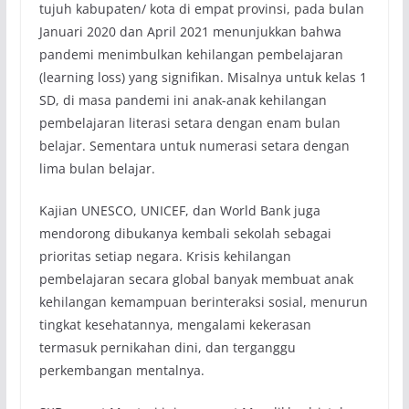
tujuh kabupaten/ kota di empat provinsi, pada bulan
Januari 2020 dan April 2021 menunjukkan bahwa
pandemi menimbulkan kehilangan pembelajaran
(learning loss) yang signifikan. Misalnya untuk kelas 1
SD, di masa pandemi ini anak-anak kehilangan
pembelajaran literasi setara dengan enam bulan
belajar. Sementara untuk numerasi setara dengan
lima bulan belajar.
Kajian UNESCO, UNICEF, dan World Bank juga
mendorong dibukanya kembali sekolah sebagai
prioritas setiap negara. Krisis kehilangan
pembelajaran secara global banyak membuat anak
kehilangan kemampuan berinteraksi sosial, menurun
tingkat kesehatannya, mengalami kekerasan
termasuk pernikahan dini, dan terganggu
perkembangan mentalnya.