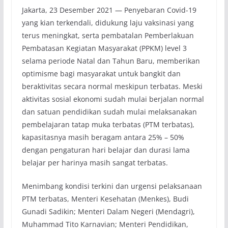
Jakarta, 23 Desember 2021 — Penyebaran Covid-19
yang kian terkendali, didukung laju vaksinasi yang
terus meningkat, serta pembatalan Pemberlakuan
Pembatasan Kegiatan Masyarakat (PPKM) level 3
selama periode Natal dan Tahun Baru, memberikan
optimisme bagi masyarakat untuk bangkit dan
beraktivitas secara normal meskipun terbatas. Meski
aktivitas sosial ekonomi sudah mulai berjalan normal
dan satuan pendidikan sudah mulai melaksanakan
pembelajaran tatap muka terbatas (PTM terbatas),
kapasitasnya masih beragam antara 25% – 50%
dengan pengaturan hari belajar dan durasi lama
belajar per harinya masih sangat terbatas.
Menimbang kondisi terkini dan urgensi pelaksanaan
PTM terbatas, Menteri Kesehatan (Menkes), Budi
Gunadi Sadikin; Menteri Dalam Negeri (Mendagri),
Muhammad Tito Karnavian; Menteri Pendidikan,