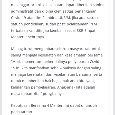
melanggar protokol kesehatan dapat diberikan sanksi
administratif dan dibina oleh satgas penanganan
Covid-19 atau tim Pembina UKS/M. Jika ada kasus di
satuan pendidikan, sudah pasti pelaksanaan PTM
terbatas akan ditinjau kembali sesuai SKB Empat
Menteri,” sebutnya.
Menag turut mengimbau seluruh masyarakat untuk
saling menjaga kesehatan dan keselamatan bersama.
“Mari, momentum terkendalinya penyebaran Covid-
19 ini kita manfaatkan sebaik-baiknya dengan saling
menjaga kesehatan dan keselamatan bersama, serta
untuk memberikan hak bagi anak-anak kita yang
kehilangan pembelajaran. Anak-anak kita adalah
masa depan kita,” pungkasnya.
Keputusan Bersama 4 Menteri ini dapat di unduh
pada tautan