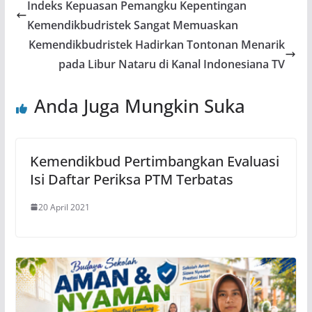
Indeks Kepuasan Pemangku Kepentingan
Kemendikbudristek Sangat Memuaskan
Kemendikbudristek Hadirkan Tontonan Menarik
pada Libur Nataru di Kanal Indonesiana TV
Anda Juga Mungkin Suka
Kemendikbud Pertimbangkan Evaluasi
Isi Daftar Periksa PTM Terbatas
20 April 2021