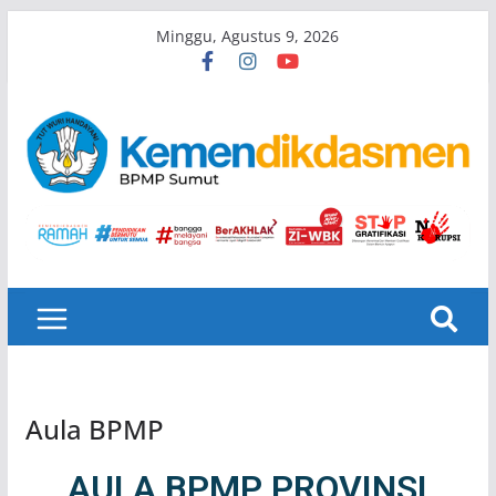
Minggu, Agustus 9, 2026
Aula BPMP
AULA BPMP PROVINSI