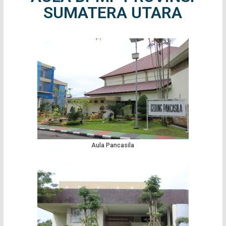
SUMATERA UTARA
Aula Pancasila