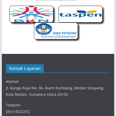
Kontak Layanan
Alamat:
Jl. Bunga Raya No. 96, Asam Kumbang, Medan Selayang,
Kota Medan, Sumatera Utara 20135
Telepon:
(061) 8222372