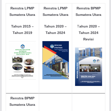
Renstra LPMP
Renstra LPMP
Renstra BPMP
Sumatera Utara
Sumatera Utara
Sumatera Utara
Tahun 2015 –
Tahun 2020 –
T
ahun 2020 –
Tahun 2019
Tahun 2024
Tahun 2024
Revisi
Renstra BPMP
Sumatera Utara