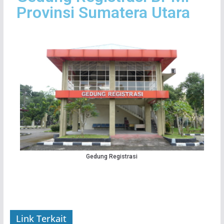
Provinsi Sumatera Utara
Gedung Registrasi
Link Terkait