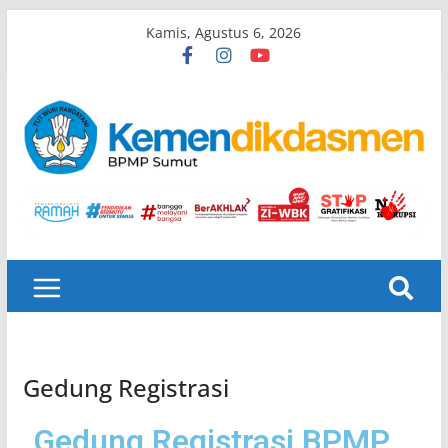
Kamis, Agustus 6, 2026
Gedung Registrasi
Gedung Registrasi BPMP