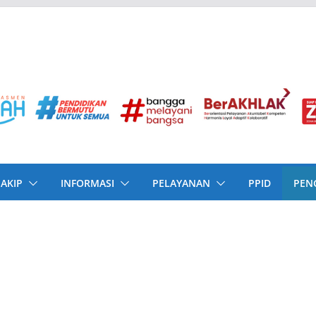
SAKIP
INFORMASI
PELAYANAN
PPID
PEN