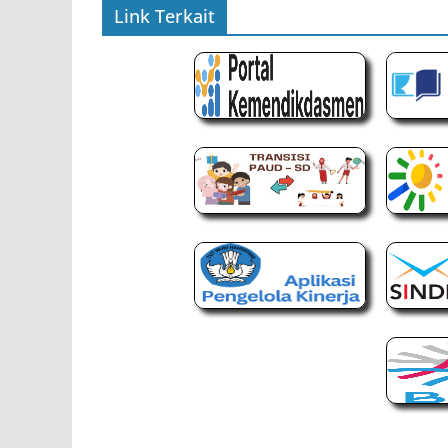
Link Terkait