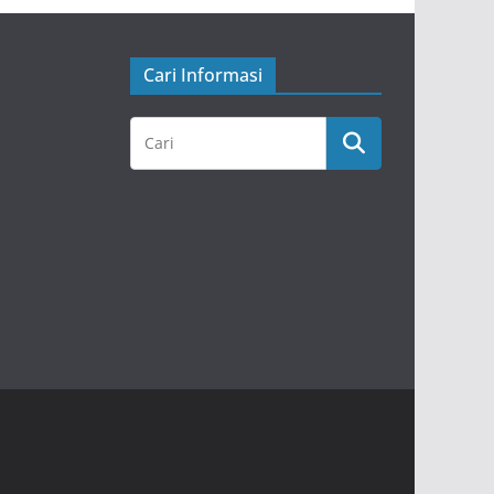
Cari Informasi